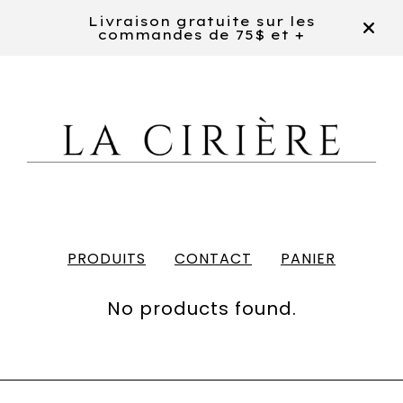
Livraison gratuite sur les
commandes de 75$ et +
PRODUITS
CONTACT
PANIER
BOL
No products found.
SMOOTHIE