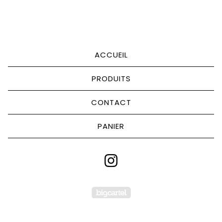
ACCUEIL
PRODUITS
CONTACT
PANIER
Powered by Big C