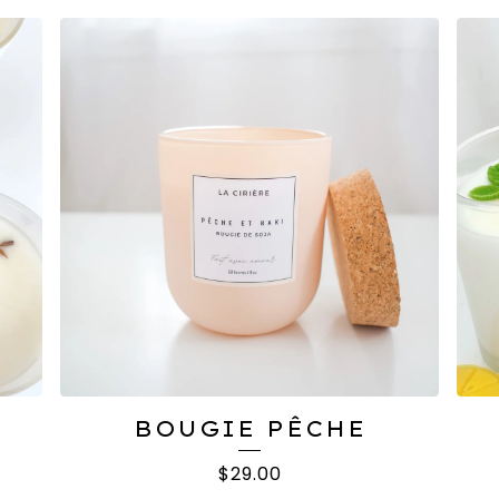
BOUGIE PÊCHE
$
29.00