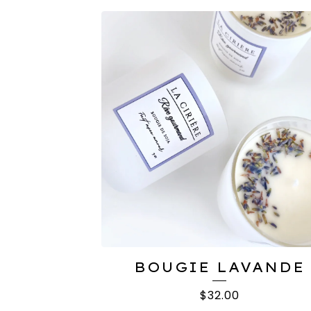
BOUGIE LAVANDE
$
32.00