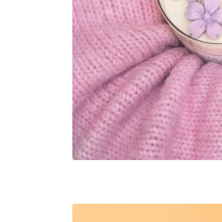
FEATURED