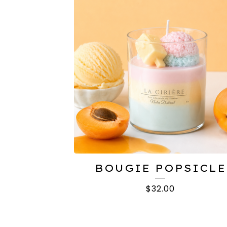
PRODUCTS
BOUGIE POPSICLE
$
32.00