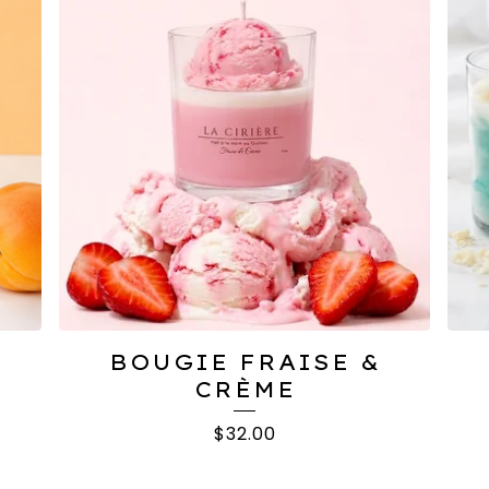
BOUGIE FRAISE &
CRÈME
$
32.00