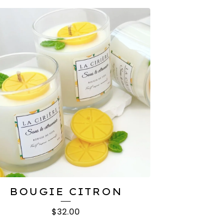
BOUGIE CITRON
$
32.00