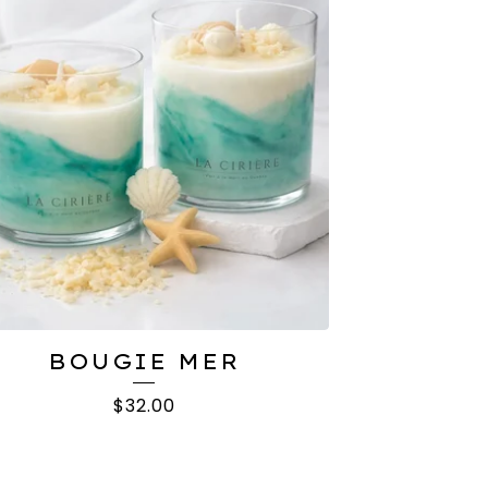
BOUGIE MER
$
32.00