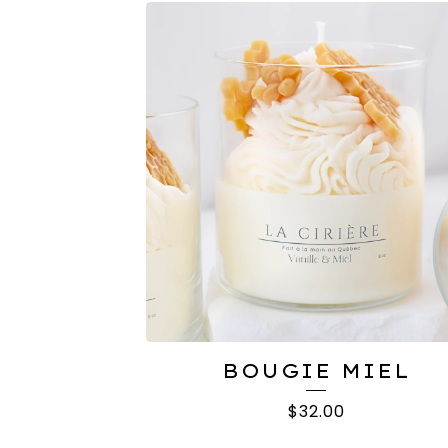
BOUGIE MIEL
$
32.00