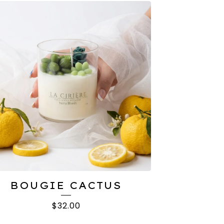
BOUGIE CACTUS
$
32.00