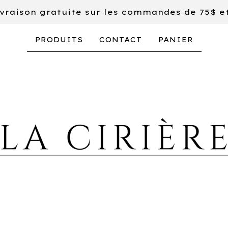
vraison gratuite sur les commandes de 75$ e
PRODUITS
CONTACT
PANIER