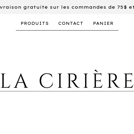
vraison gratuite sur les commandes de 75$ e
PRODUITS
CONTACT
PANIER