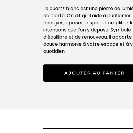
Le quartz blanc est une pierre de lumi
de clarté. On dit qu’il aide à purifier les
énergies, apaiser l’esprit et amplifier l
intentions que l’on y dépose. Symbole
d’équilibre et de renouveau, il apporte
douce harmonie à votre espace et à v
quotidien.
AJOUTER AU PANIER